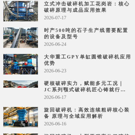
立式冲击破碎机加工花岗岩：核心
破碎原理与成品应用效果
2026-07-17
时产500吨的石子生产线需要配置
的设备及型号
2026-06-24
大华重工GPY单缸圆锥破碎机应用
优势
2026-06-23
硬核破碎实力，赋能多元工况｜
JC系列颚式破碎机匠心铸就行业
标杆
2026-06-17
旋回破碎机：高效连续粗碎核心装
备 原理与全域应用解析
2026-06-16