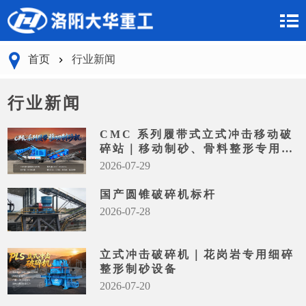
首页
行业新闻
行业新闻
CMC 系列履带式立式冲击移动破
碎站｜移动制砂、骨料整形专用设
备
2026-07-29
国产圆锥破碎机标杆
2026-07-28
立式冲击破碎机｜花岗岩专用细碎
整形制砂设备
2026-07-20