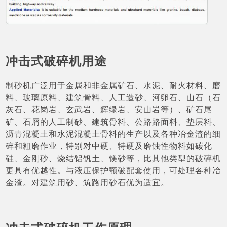
冲击式破碎机用途
制砂机广泛用于金属和非金属矿石、水泥、耐火材料、磨
料、玻璃原料、建筑骨料、人工造砂、河卵石、山石（石
灰石、花岗岩、玄武岩、辉绿岩、安山岩等）、矿石尾
矿、石屑的人工制砂、建筑骨料、公路路面料、垫层料、
沥青混凝土和水泥混凝土骨料的生产以及各种冶金渣的细
碎和粗磨作业，特别对中硬、特硬及磨蚀性物料如碳化
硅、金刚砂、烧结铝钒土、镁砂等，比其他类型的破碎机
更具有优越性。与液压保护颚破配套使用，可处理各种冶
金渣。对建筑用砂、筑路用砂石优为适宜。