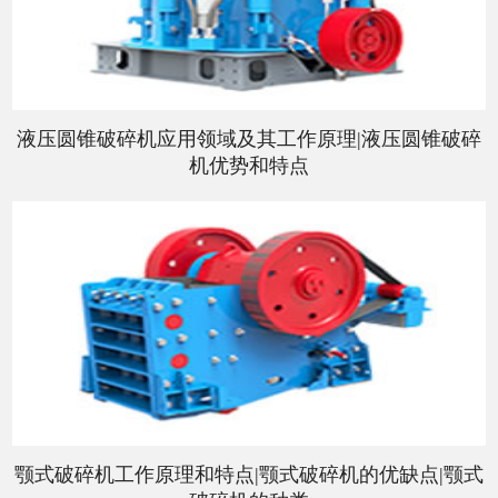
液压圆锥破碎机应用领域及其工作原理|液压圆锥破碎
机优势和特点
颚式破碎机工作原理和特点|颚式破碎机的优缺点|颚式