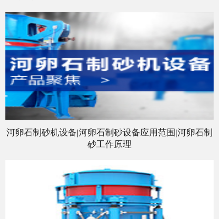
河卵石制砂机设备|河卵石制砂设备应用范围|河卵石制
砂工作原理