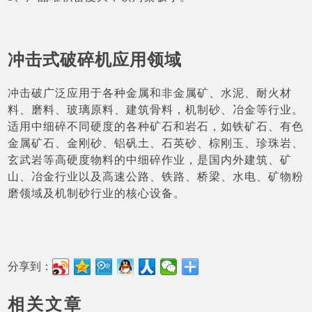
冲击式破碎机应用领域
冲击破广泛应用于各种金属和非金属矿、水泥、耐火材
料、磨料、玻璃原料、建筑骨料，机制砂、冶金等行业。
适用中细碎不同硬度的各种矿石和岩石，如铁矿石、有色
金属矿石、金刚砂、铝矾土、石英砂、棕刚玉、珍珠岩、
玄武岩等高硬度物料的中细碎作业，是国内外建筑、矿
山、冶金行业以及高速公路、铁路、桥梁、水电、矿物粉
磨领域及机制砂行业的核心设备。
分享到：
相关文章