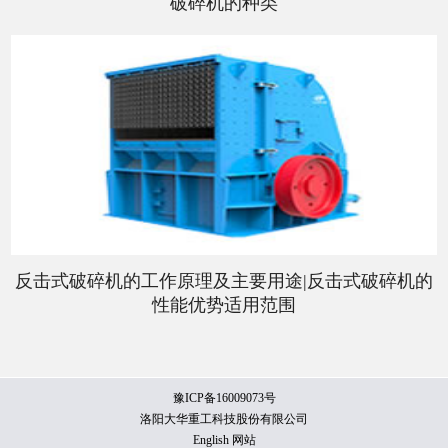
破碎机的种类
反击式破碎机的工作原理及主要用途|反击式破碎机的
性能优势适用范围
豫ICP备16009073号
洛阳大华重工科技股份有限公司
English 网站