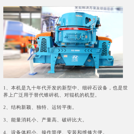
1、本机是九十年代开发的新型中、细碎石设备，也是世
界上广泛用于替代锥碎机、对辊机的机型。
2、结构新颖、独特、运转平衡。
3、能量消耗小、产量高、破碎比大。
4、设备体积小、操作简便、安装和维修方便。