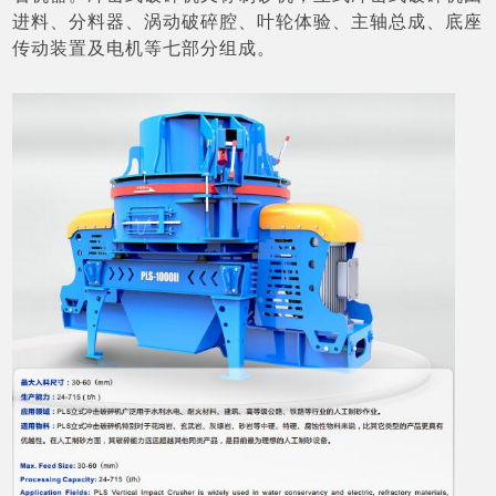
进料、分料器、涡动破碎腔、叶轮体验、主轴总成、底座
传动装置及电机等七部分组成。