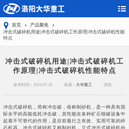
首页
产品聚焦
冲击式破碎机用途|冲击式破碎机工作原理|冲击式破碎机性能
特点
冲击式破碎机用途|冲击式破碎机工
作原理|冲击式破碎机性能特点
发布时间：2016-07-26
来源：
大华重工
浏览：
冲击式破碎机，简称冲击破，俗称制砂机，是一种具有国
际水平的高能低耗冲击破，其性能在各种矿石细破设备中
起着不可替代的作用，是目前最行之有效、实用可靠的碎
石机器。冲击式破碎机又称制砂机，立式冲击式破碎机由