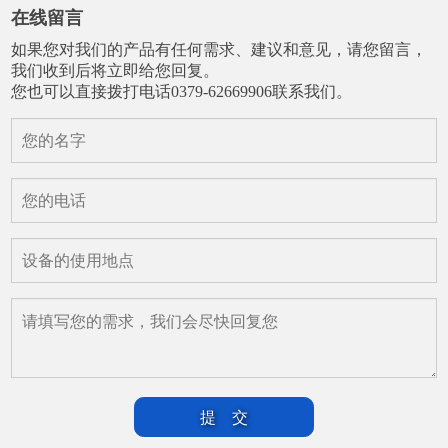
在线留言
如果您对我们的产品有任何需求、建议和意见，请您留言，
我们收到后将立即给您回复。
您也可以直接拨打电话0379-62669906联系我们。