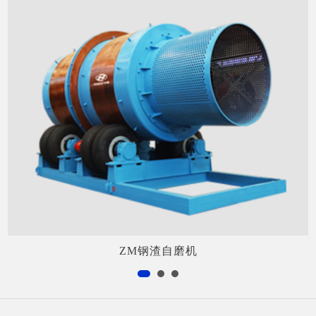
ZM钢渣自磨机