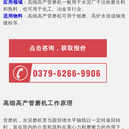
应用领域
：高细高产管磨机一般用于水泥厂干法粉磨生料
和熟料，也可用于化工、冶金等行业。
适用物料
：高细高产管磨机可用于细磨、高炉水渣或钢渣
微粉等。
点击咨询，获取报价
高细高产管磨机工作原理
管磨机，水泥磨机里当圆筒绕水平轴线以一定转速回转
时，装在筒内的介质和原料在离心力和摩擦力的作用下，