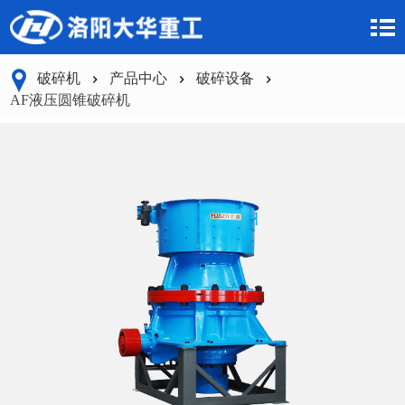
破碎机
产品中心
破碎设备
AF液压圆锥破碎机