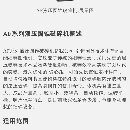
AF液压圆锥破碎机-展示图
AF系列液压圆锥破碎机概述
AF系列液压圆锥破碎机是我公司 引进国外技术生产的高
能细碎圆锥机。它改变了传统的细碎理念，采用先进的层
压破碎技术不受物料硬度影响，破碎效率高实现了划时代
的突破。最为优化的 偏心距，可预先设置恒定排料口，
自动均匀给料装置使物料在特殊设计的破碎腔内形成均匀
的层压破碎，提高易损件的使用寿命。该机具有通过量
大、成品产量高 、粒型小、效率高、自动操作、运转平
稳、噪声低等特点，是目前能实现多碎少磨，节能降耗理
想的细碎设备。
适用范围