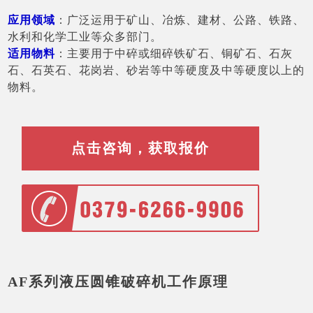
应用领域
：广泛运用于矿山、冶炼、建材、公路、铁路、
水利和化学工业等众多部门。
适用物料
：主要用于中碎或细碎铁矿石、铜矿石、石灰
石、石英石、花岗岩、砂岩等中等硬度及中等硬度以上的
物料。
点击咨询，获取报价
AF系列液压圆锥破碎机工作原理