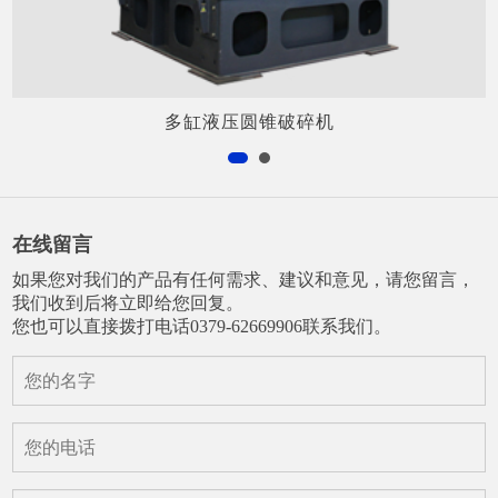
多缸液压圆锥破碎机
在线留言
如果您对我们的产品有任何需求、建议和意见，请您留言，
我们收到后将立即给您回复。
您也可以直接拨打电话0379-62669906联系我们。