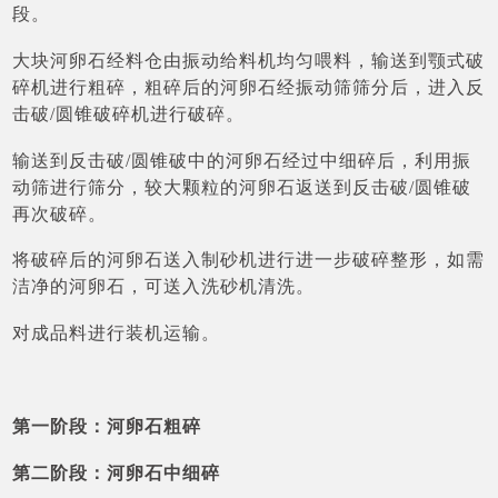
段。
大块河卵石经料仓由振动给料机均匀喂料，输送到颚式破
碎机进行粗碎，粗碎后的河卵石经振动筛筛分后，进入反
击破/圆锥破碎机进行破碎。
输送到反击破/圆锥破中的河卵石经过中细碎后，利用振
动筛进行筛分，较大颗粒的河卵石返送到反击破/圆锥破
再次破碎。
将破碎后的河卵石送入制砂机进行进一步破碎整形，如需
洁净的河卵石，可送入洗砂机清洗。
对成品料进行装机运输。
第一阶段：河卵石粗碎
第二阶段：河卵石中细碎