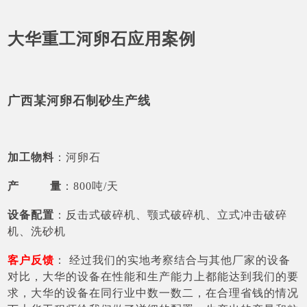
大华重工河卵石应用案例
广西某河卵石制砂生产线
加工物料
：河卵石
产 量
：800吨/天
设备配置
：反击式破碎机、颚式破碎机、立式冲击破碎
机、洗砂机
客户反馈
： 经过我们的实地考察结合与其他厂家的设备
对比，大华的设备在性能和生产能力上都能达到我们的要
求，大华的设备在同行业中数一数二，在合理省钱的情况