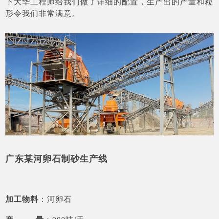
下大华工程师给我们做了详细的配置，生产出的产量和粒
形令我们非常满意。
广东某河卵石制砂生产线
加工物料
：河卵石