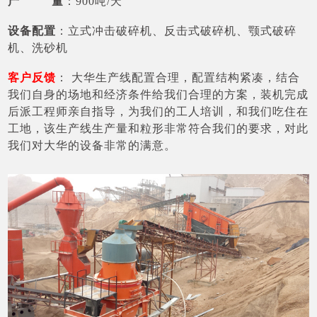
产 量
：900吨/天
设备配置
：立式冲击破碎机、反击式破碎机、颚式破碎
机、洗砂机
客户反馈
： 大华生产线配置合理，配置结构紧凑，结合
我们自身的场地和经济条件给我们合理的方案，装机完成
后派工程师亲自指导，为我们的工人培训，和我们吃住在
工地，该生产线生产量和粒形非常符合我们的要求，对此
我们对大华的设备非常的满意。