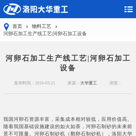
首页
物料工艺
河卵石加工生产线工艺|河卵石加工设备
河卵石加工生产线工艺|河卵石加工
设备
发布时间：2016-03-21
来源：
大华重工
浏览：
我国河卵石资源丰富，采集成本相对较低，应用价值高。
随着我国基础设施建设的如火如荼，河卵石制砂的未来前
景不可限量。河卵石制砂机（鹅卵石制砂机），洛阳大华