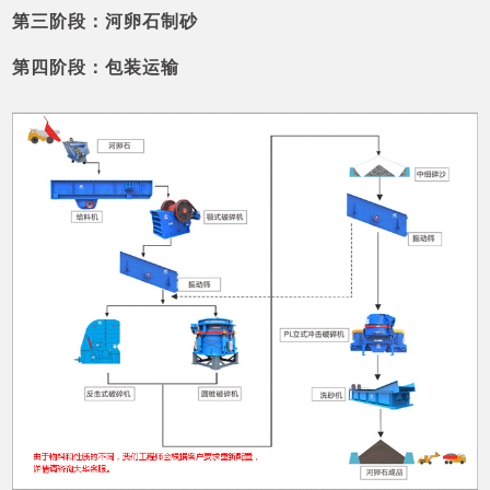
第三阶段：河卵石制砂
第四阶段：包装运输