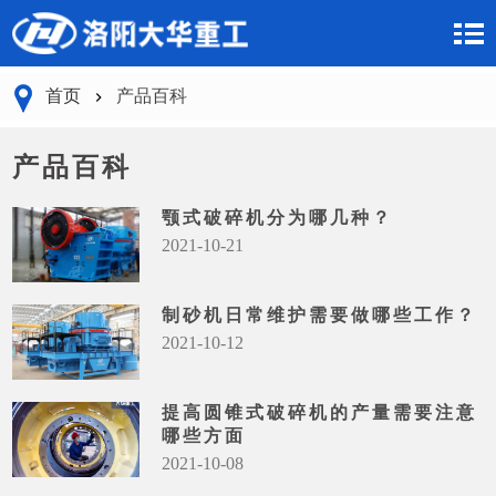
首页
产品百科
产品百科
颚式破碎机分为哪几种？
2021-10-21
制砂机日常维护需要做哪些工作？
2021-10-12
提高圆锥式破碎机的产量需要注意
哪些方面
2021-10-08