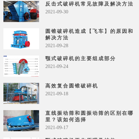
反击式破碎机常见故障及解决方法
2021-09-30
圆锥破碎机造成【飞车】的原因和
解决方法
2021-09-28
颚式破碎机的主要组成部分
2021-09-24
高效复合圆锥破碎机
2021-09-18
直线振动筛和圆振动筛的区别在哪
里？该如何选择
2021-09-17