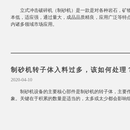
立式冲击破碎机（制砂机）是一款是对各种岩石，矿
本低，适应强，通过量大，成品品质精良，应用广泛等特
内诸多领域市场应用。
制砂机转子体入料过多，该如何处理
2020-04-10
制砂机设备的主要核心部件是制砂机的转子体，主要
象。关键在于积累的数量是适当的，太多或太少都会影响