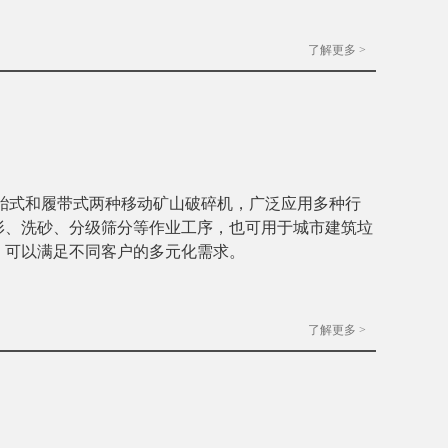
了解更多 >
胎式和履带式两种移动矿山破碎机，广泛应用多种行
形、洗砂、分级筛分等作业工序，也可用于城市建筑垃
，可以满足不同客户的多元化需求。
了解更多 >