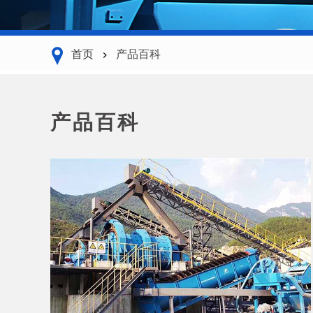
首页
产品百科
产品百科