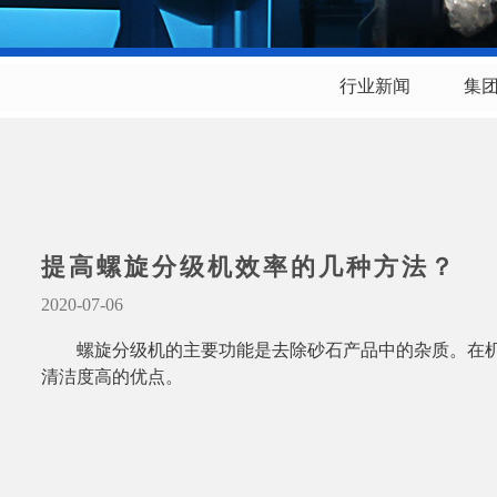
行业新闻
集
提高螺旋分级机效率的几种方法？
2020-07-06
螺旋分级机的主要功能是去除砂石产品中的杂质。在
清洁度高的优点。