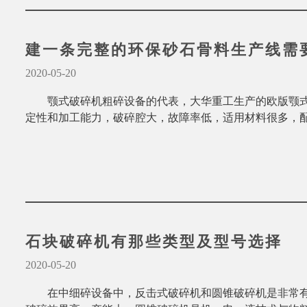
建一条完整的环保砂石骨料生产线需
2020-05-20
颚式破碎机粗碎设备的代表，大华重工生产的欧版颚
定性和加工能力，破碎腔大，故障率低，适用材料很多，
石块破碎机有那些类型及型号选择
2020-05-20
在中细碎设备中，反击式破碎机和圆锥破碎机是非常