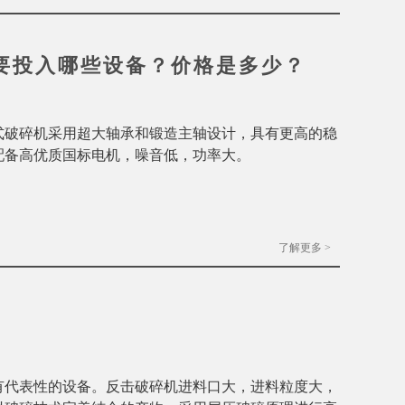
要投入哪些设备？价格是多少？
式破碎机采用超大轴承和锻造主轴设计，具有更高的稳
配备高优质国标电机，噪音低，功率大。
了解更多 >
有代表性的设备。反击破碎机进料口大，进料粒度大，