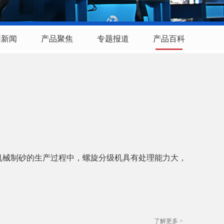
团新闻
产品聚焦
专题报道
产品百科
机械制砂的生产过程中，螺旋分级机具有处理能力大，
了解更多 >