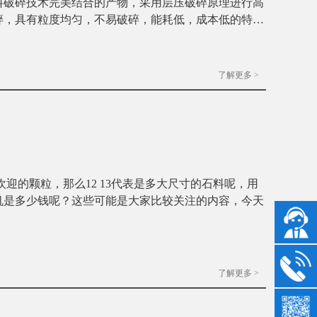
料破碎技术完美结合的产物，采用层压破碎原理进行高
碎，具有粒度均匀，不易破碎，能耗低，成本低的特
了解更多 >
欢迎的颗粒，那么12 13代表是多大尺寸的石料呢，用
机是多少钱呢？这些可能是大家比较关注的内容，今天
了解更多 >