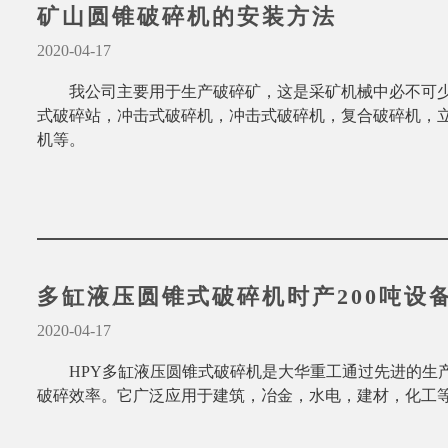
矿山圆锥破碎机的安装方法
2020-04-17
我公司主要用于生产破碎矿，这是采矿机械中必不可
式破碎站，冲击式破碎机，冲击式破碎机，复合破碎机，
机等。
多缸液压圆锥式破碎机时产200吨设
2020-04-17
HPY多缸液压圆锥式破碎机是大华重工通过先进的生
破碎效率。它广泛应用于建筑，冶金，水电，建材，化工