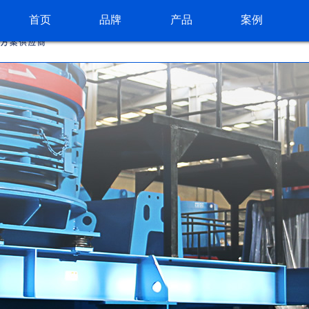
首页
品牌
产品
案例