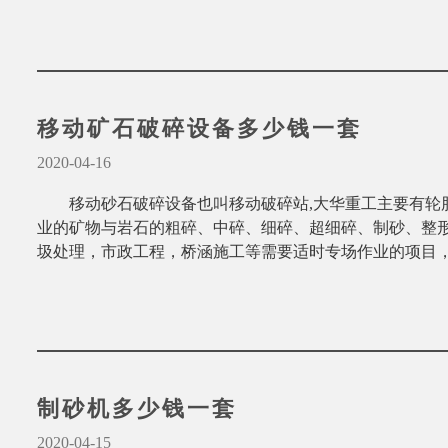
移动矿石破碎设备多少钱一套
2020-04-16
移动砂石破碎设备也叫移动破碎站,大华重工主要有轮
业的矿物与岩石的粗碎、中碎、细碎、超细碎、制砂、整
圾处理，市政工程，桥涵施工等需要适时专场作业的项目
制砂机多少钱一套
2020-04-15