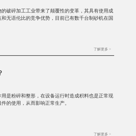
物的破碎加工工业带来了颠覆性的变革，其具有使用成
点和无语伦比的竞争优势，目前已有数千台制砂机在国
了解更多 >
？
作用是粉碎和整形，在设备运行时造成积料也是正常现
组件的使用，从而影响正常生产。
了解更多 >