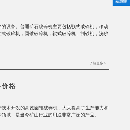
少的设备。普通矿石破碎机主要包括颚式破碎机，移动
立式破碎机，圆锥破碎机，辊式破碎机，制砂机，洗砂
了解更多 >
备价格
产技术开发的高效圆锥破碎机，大大提高了生产能力和
等领域，是当今矿山行业的用途非常广泛的产品。