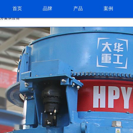
首页
品牌
产品
案例