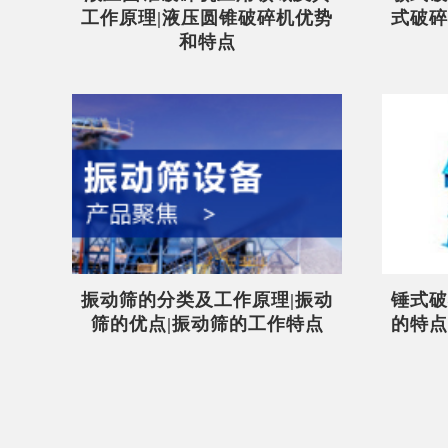
工作原理|液压圆锥破碎机优势
式破碎
和特点
振动筛的分类及工作原理|振动
锤式破
筛的优点|振动筛的工作特点
的特点