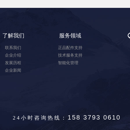
了解我们
服务领域
联系我们
正品配件支持
企业介绍
技术服务支持
发展历程
智能化管理
企业新闻
158 3793 0610
24小时咨询热线：