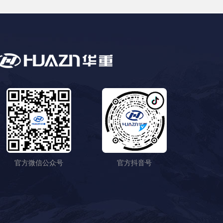
官方微信公众号
官方抖音号