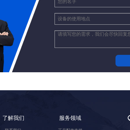
了解我们
服务领域