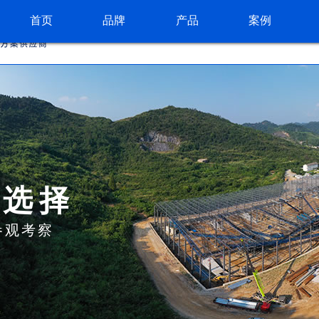
首页
品牌
产品
案例
的选择
参观考察