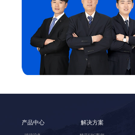
产品中心
解决方案