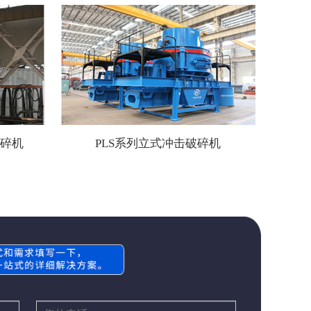
破碎机
PLS系列立式冲击破碎机