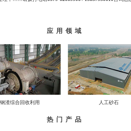
应用领域
钢渣综合回收利用
人工砂石
热门产品