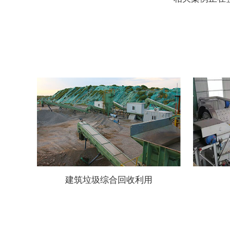
建筑垃圾综合回收利用