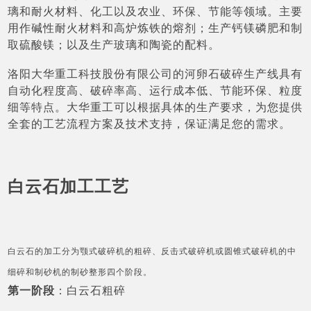
璃和耐火材料、化工以及农业、环保、节能等领域。主要
用作碱性耐火材料和高炉炼铁的熔剂；生产钙镁磷肥和制
取硫酸镁；以及生产玻璃和陶瓷的配料。
洛阳大华重工科技股份有限公司的河卵石破碎生产线具有
自动化程度高、破碎率高、运行成本低、节能环保、粒度
细等特点。大华重工可以根据具体的生产要求，为您提供
全套的工艺流程方案及技术支持，保证满足您的需求。
白云石加工工艺
白云石的加工分为颚式破碎机的粗碎、反击式破碎机或圆锥式破碎机的中
细碎和制砂机的制砂整形四个阶段。
第一阶段
：白云石粗碎