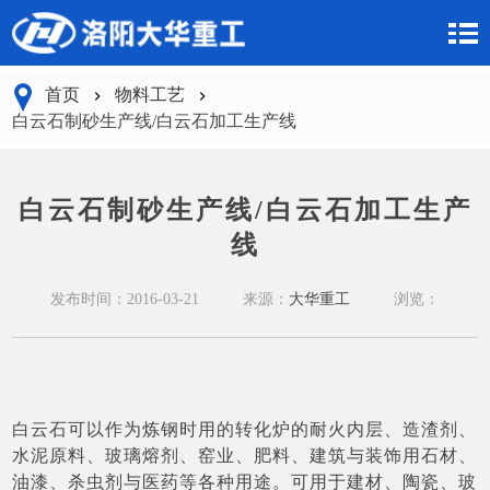
首页
物料工艺
白云石制砂生产线/白云石加工生产线
白云石制砂生产线/白云石加工生产
线
发布时间：2016-03-21
来源：
大华重工
浏览：
白云石可以作为炼钢时用的转化炉的耐火内层、造渣剂、
水泥原料、玻璃熔剂、窑业、肥料、建筑与装饰用石材、
油漆、杀虫剂与医药等各种用途。可用于建材、陶瓷、玻