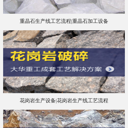
重晶石生产线工艺流程|重晶石加工设备
花岗岩生产设备|花岗岩生产线工艺流程