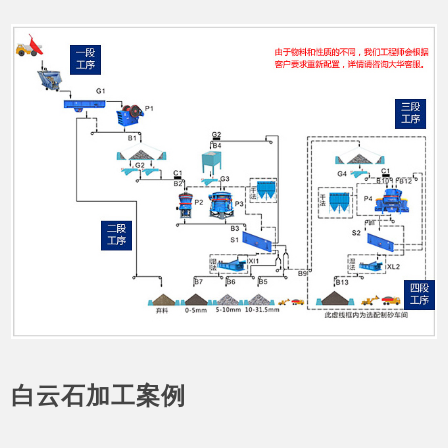
白云石加工案例