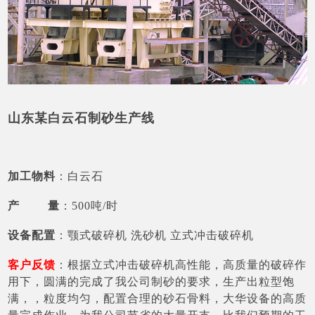
山东某白云石制砂生产线
加工物料
：白云石
产 量
：500吨/时
设备配置
：颚式破碎机 洗砂机 立式冲击破碎机
客户反馈
：根据立式冲击破碎机高性能，高质量的破碎作
用下，圆满的完成了我公司制砂的要求，生产出粒型饱
满，，粒度均匀，配置合理的砂石骨料，大华设备的高质