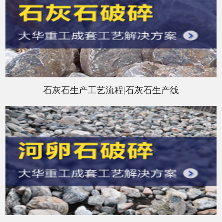
石灰石生产工艺流程|石灰石生产线