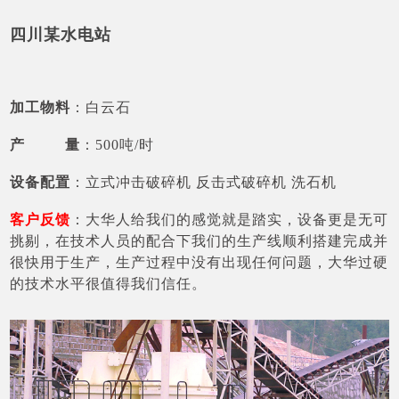
四川某水电站
加工物料
：白云石
产 量
：500吨/时
设备配置
：立式冲击破碎机 反击式破碎机 洗石机
客户反馈
：大华人给我们的感觉就是踏实，设备更是无可
挑剔，在技术人员的配合下我们的生产线顺利搭建完成并
很快用于生产，生产过程中没有出现任何问题，大华过硬
的技术水平很值得我们信任。