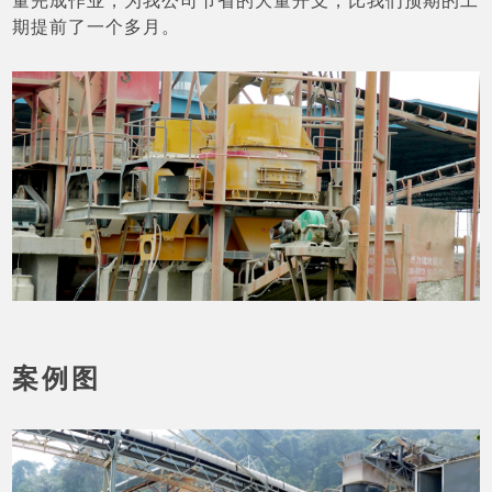
量完成作业，为我公司节省的大量开支，比我们预期的工
期提前了一个多月。
案例图